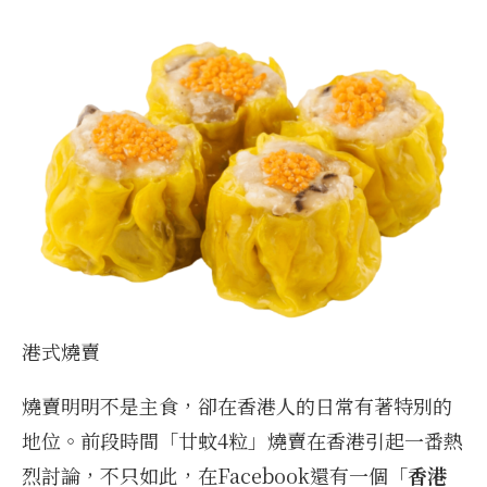
港式燒賣
燒賣明明不是主食，卻在香港人的日常有著特別的
地位。前段時間「廿蚊4粒」燒賣在香港引起一番熱
烈討論，不只如此，在Facebook還有一個「
香港