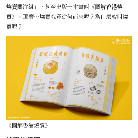
燒賣關注組
」，甚至出版一本書叫
《圖解香港燒
賣》
。那麼…燒賣究竟從何而來呢？為什麼會叫燒
賣呢？
《圖解香港燒賣》