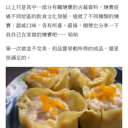
以上只是其中一部分有關燒賣的古藉資料，燒賣經
過不同地區的飲食文化發展，造就了不同種類的燒
賣，甜咸口味，各有所喜。最後，順便也分享一下
我自己在家做的燒賣吧~~~ 哈哈
第一次做並不完美，但品嘗勞動所得的成品，還是
很滿足的。