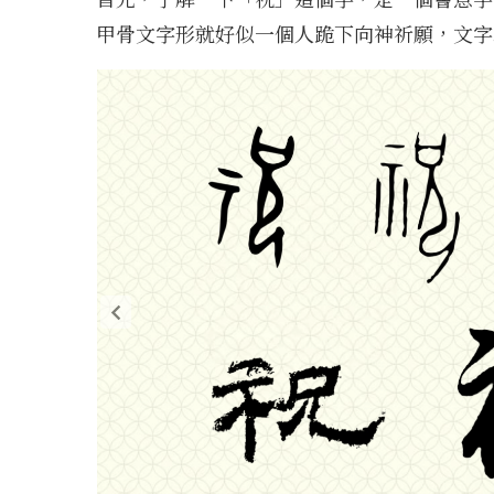
甲骨文字形就好似一個人跪下向神祈願，文字