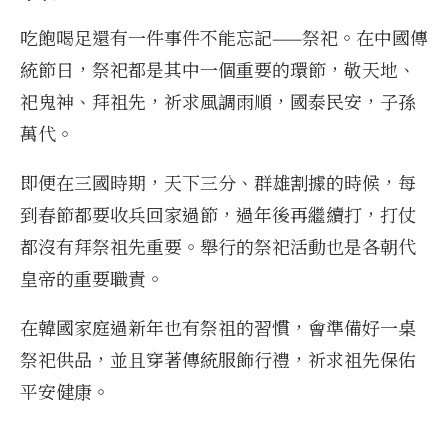
吃飽喝足還有一件事件不能忘記——祭祀。在中國傳
統節日，祭祀都是其中一個重要的環節，敬天地、
祀鬼神、拜祖先，祈求風調雨順，國泰民安，子孫
萬代。
即便在三國時期，天下三分、群雄割據的時候，每
到春節都要收兵回家過節，過年後再繼續打，打仗
都沒有拜祭祖先重要。舉行的祭祀活動也是各朝代
皇帝的重要職責。
在韓國家庭過新年也有祭祖的習慣，會準備好一桌
祭祀供品，並且穿著傳統服飾行禮，祈求祖先保佑
平安健康。