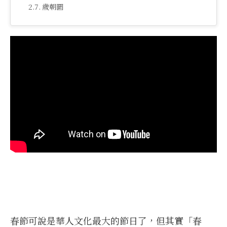
歲朝圖
春節可說是華人文化最大的節日了，但其實「春