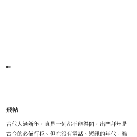
飛帖
古代人過新年，真是一刻都不能得閒，出門拜年是
古今的必備行程。但在沒有電話、短訊的年代，難