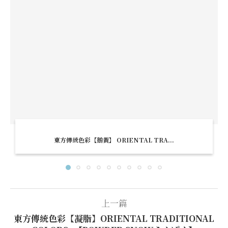
東方傳統色彩【鵝黃】 ORIENTAL TRA...
上一篇
東方傳統色彩【凝脂】ORIENTAL TRADITIONAL