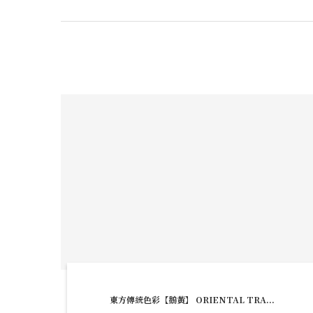
東方傳統色彩【鵝黃】 ORIENTAL TRA...