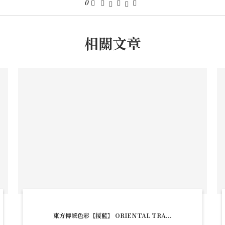
0
相關文章
東方傳統色彩【挼藍】 ORIENTAL TRA...