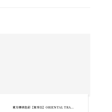
東方傳統色彩【象牙白】ORIENTAL TRA...