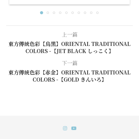
上一篇
東方傳統色彩【烏黑】ORIENTAL TRADITIONAL
COLORS -【JET BLACK しっこく】
下一篇
東方傳統色彩【赤金】ORIENTAL TRADITIONAL
COLORS -【GOLD きんいろ】