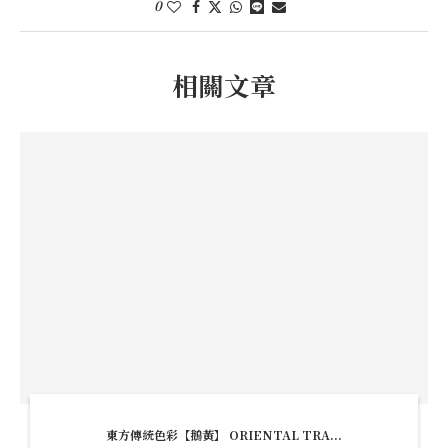
0
相關文章
東方傳統色彩【鵝黃】 ORIENTAL TRA...