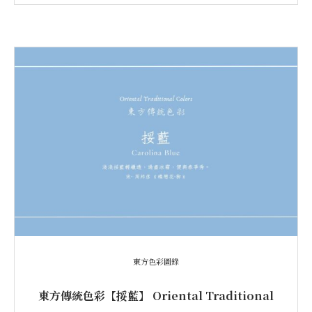
東方色彩圖錄
東方傳統色彩【挼藍】 Oriental Traditional