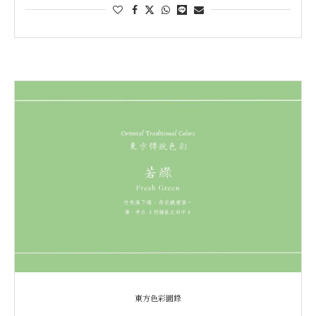
東方色彩圖錄