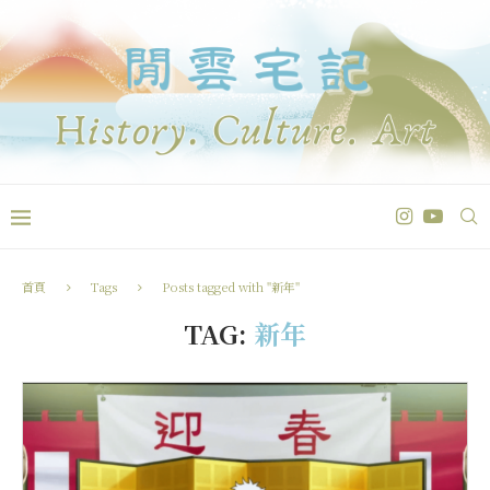
首頁
Tags
Posts tagged with "新年"
TAG:
新年