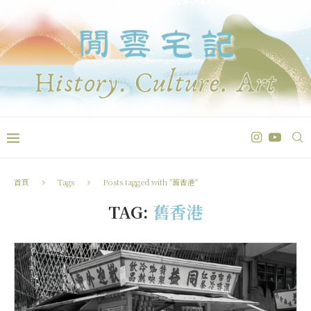
首頁
Tags
Posts tagged with "舊香港"
TAG:
舊香港