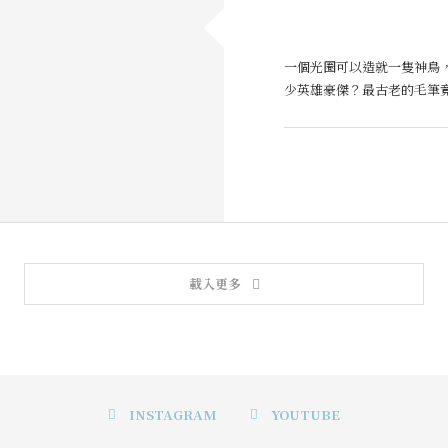
一個光圈可以造就一隻神鳥
少英雄豪傑？最古老的毛筆
載入更多
INSTAGRAM
YOUTUBE