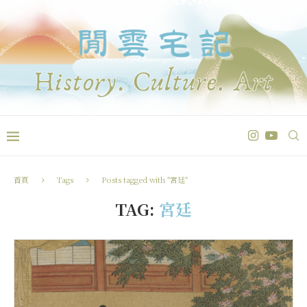
首頁
Tags
Posts tagged with "宮廷"
TAG:
宮廷