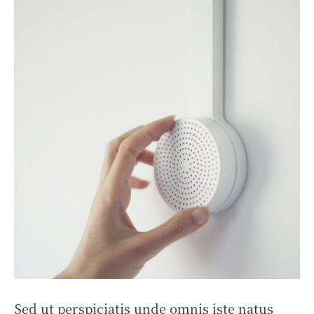
Sed ut perspiciatis unde omnis iste natus