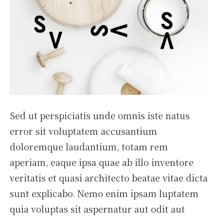
Sed ut perspiciatis unde omnis iste natus
error sit voluptatem accusantium
doloremque laudantium, totam rem
aperiam, eaque ipsa quae ab illo inventore
veritatis et quasi architecto beatae vitae dicta
sunt explicabo. Nemo enim ipsam luptatem
quia voluptas sit aspernatur aut odit aut