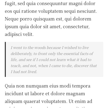
fugit, sed quia consequuntur magni dolor
eos qui ratione voluptatem sequi nesciunt.
Neque porro quisquam est, qui dolorem
ipsum quia dolor sit amet, consectetur,
adipisci velit.
I went to the woods because I wished to live
deliberately, to front only the essential facts of
life, and see if I could not learn what it had to
teach, and not, when I came to die, discover that
I had not lived.
Quia non numquam eius modi tempora
incidunt ut labore et dolore magnam
aliquam quaerat voluptatem. Ut enim ad